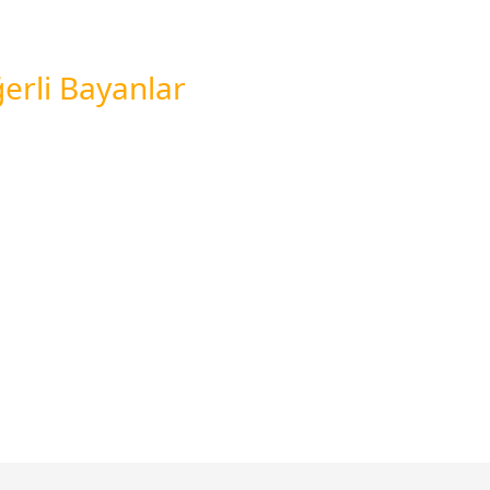
erli Bayanlar