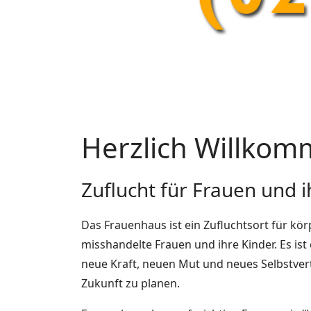
Herzlich Willkom
Zuflucht für Frauen und i
Das Frauenhaus ist ein Zufluchtsort für kör
misshandelte Frauen und ihre Kinder. Es ist 
neue Kraft, neuen Mut und neues Selbstver
Zukunft zu planen.