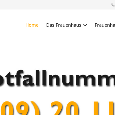
Home
Das Frauenhaus
Frauenha